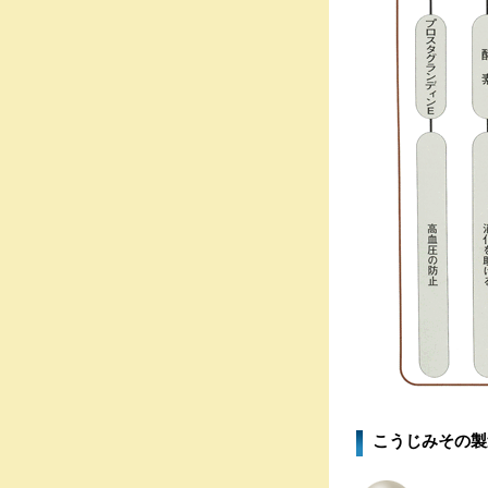
こうじみその製