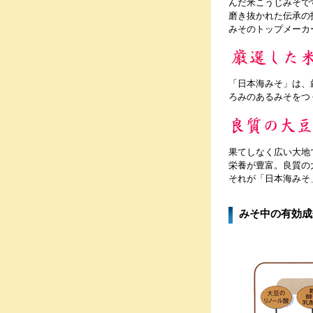
んだ米こうじみそで
磨き抜かれた伝承の
みそのトップメーカ
「日本海みそ」は、
ろみのあるみそをつ
果てしなく広い大地
栄養が豊富。良質の
それが「日本海みそ
みそ中の有効成