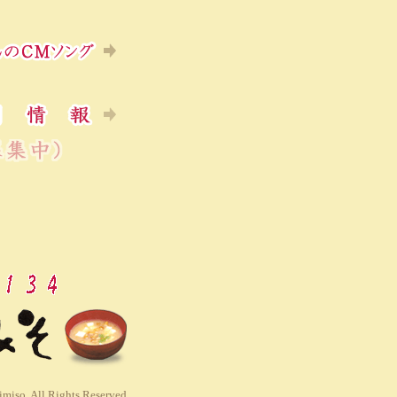
miso. All Rights Reserved.