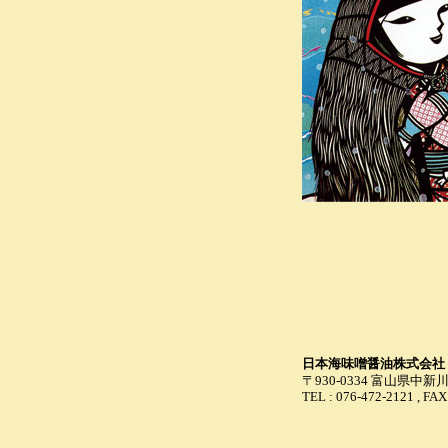
日本海味噌醤油株式会社
〒930-0334 富山県中
TEL : 076-472-2121 , FAX